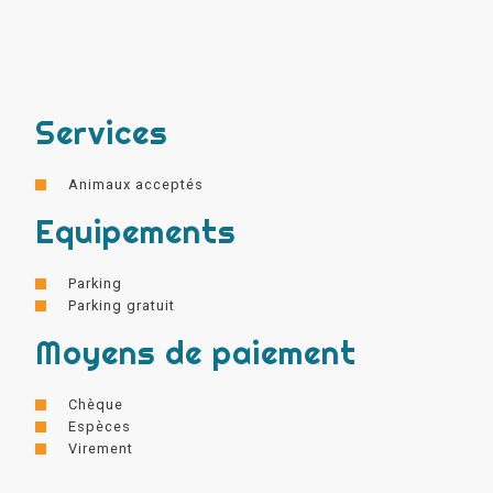
Services
Animaux acceptés
Equipements
Parking
Parking gratuit
Moyens de paiement
Chèque
Espèces
Virement