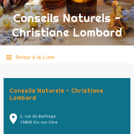
Conseils Naturels -
Christiane Lombard
Retour à la Liste
Conseils Naturels - Christiane
Lombard
2, rue du Bailliage
15800 Vic-sur-Cère