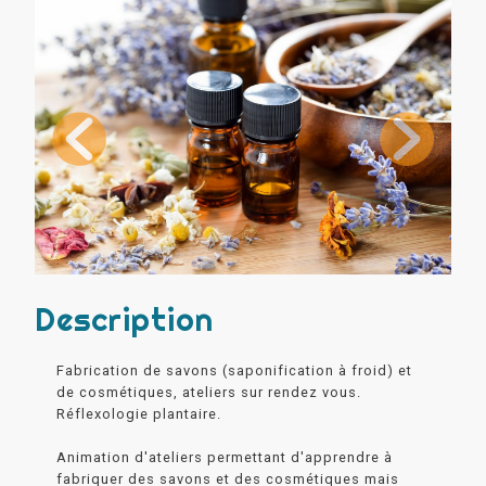
Description
Fabrication de savons (saponification à froid) et
de cosmétiques, ateliers sur rendez vous.
Réflexologie plantaire.
Animation d'ateliers permettant d'apprendre à
fabriquer des savons et des cosmétiques mais