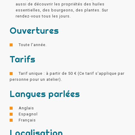
aussi de découvrir les propriétés des huiles
essentielles, des bourgeons, des plantes. Sur
rendez-vous tous les jours.
Ouvertures
Toute l'année.
Tarifs
Tarif unique : à partir de 50 € (Ce tarif s'applique par
personne pour un atelier).
Langues parlées
Anglais
Espagnol
Français
Localisation