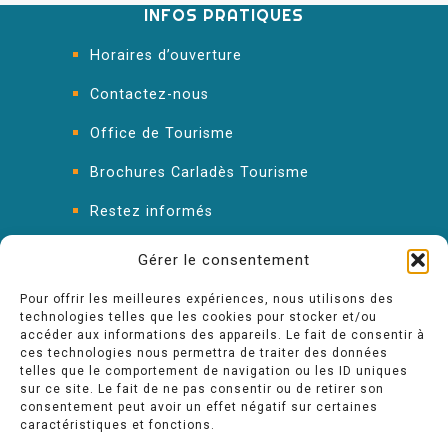
INFOS PRATIQUES
Horaires d’ouverture
Contactez-nous
Office de Tourisme
Brochures Carladès Tourisme
Restez informés
FAQ : les réponses à vos questions
Gérer le consentement
Pour offrir les meilleures expériences, nous utilisons des
technologies telles que les cookies pour stocker et/ou
accéder aux informations des appareils. Le fait de consentir à
ces technologies nous permettra de traiter des données
telles que le comportement de navigation ou les ID uniques
sur ce site. Le fait de ne pas consentir ou de retirer son
consentement peut avoir un effet négatif sur certaines
caractéristiques et fonctions.