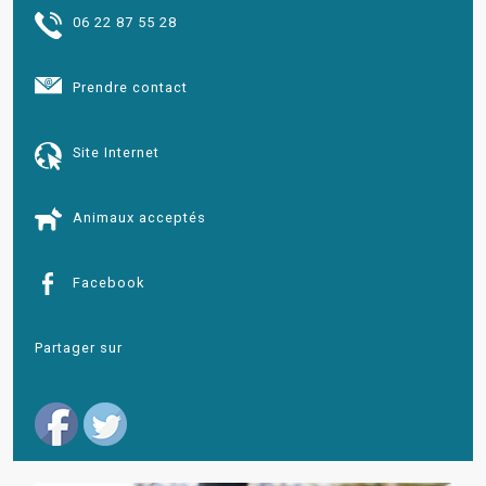
06 22 87 55 28
Prendre contact
Site Internet
Animaux acceptés
Facebook
Partager sur