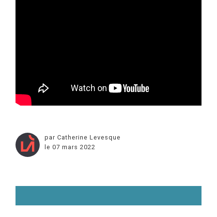
par Catherine Levesque
le 07 mars 2022