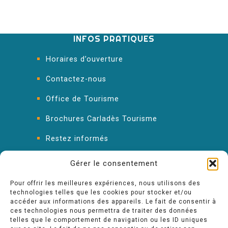
INFOS PRATIQUES
Horaires d’ouverture
Contactez-nous
Office de Tourisme
Brochures Carladès Tourisme
Restez informés
FAQ : les réponses à vos questions
Gérer le consentement
Pour offrir les meilleures expériences, nous utilisons des
technologies telles que les cookies pour stocker et/ou
accéder aux informations des appareils. Le fait de consentir à
ces technologies nous permettra de traiter des données
telles que le comportement de navigation ou les ID uniques