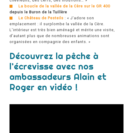
chevreuils, des cerfs, des mouflons… »
La boucle de la vallée de la Cère sur le GR 400
depuis le Buron de la Tuillère
Le Château de Pesteils
:
« J’adore son
emplacement : il surplombe la vallée de la Cère.
L’intérieur est très bien aménagé et mérite une visite,
d’autant plus que de nombreuses animations sont
organisées en compagnie des enfants.
»
Découvrez la pêche à
l’écrevisse avec nos
ambassadeurs Alain et
Roger en vidéo !