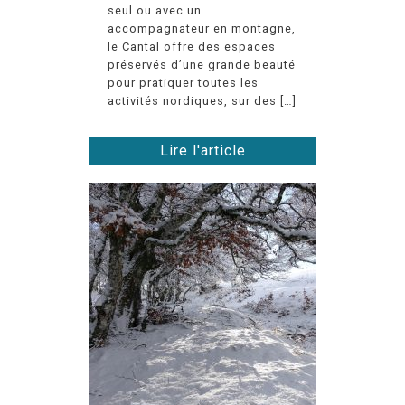
seul ou avec un
accompagnateur en montagne,
le Cantal offre des espaces
préservés d’une grande beauté
pour pratiquer toutes les
activités nordiques, sur des […]
Lire l'article