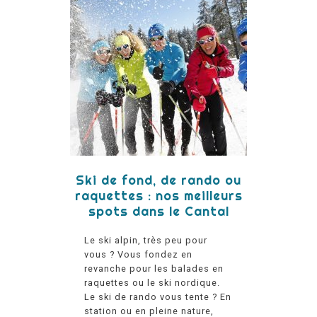
Ski de fond, de rando ou
raquettes : nos meilleurs
spots dans le Cantal
Le ski alpin, très peu pour
vous ? Vous fondez en
revanche pour les balades en
raquettes ou le ski nordique.
Le ski de rando vous tente ? En
station ou en pleine nature,