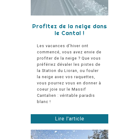
Profitez de la neige dans
le Cantal !
Les vacances d’hiver ont
commencé, vous avez envie de
profiter de la neige ? Que vous
préfériez dévaler les pistes de
la Station du Lioran, ou fouler
la neige avec vos raquettes,
vous pourrez vous en donner à
coeur joie sur le Massif
Cantalien : véritable paradis
blanc !
Lire l'article