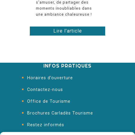
s’amuser, de partager des
moments inoubliables dans
une ambiance chaleureuse !
Lire l'article
INFOS PRATIQUES
Horaires d’ouverture
Contactez-nous
Office de Tourisme
Brochures Carladès Tourisme
Restez informés