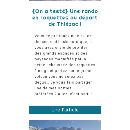
{On a testé} Une rando
en raquettes au départ
de Thiézac !
Vous ne pratiquez ni le ski de
descente ni le ski nordique, et
vous avez envie de profiter
des grands espaces et des
paysages magnifiés par la
neige : chaussez des raquettes
à neige et partez sur le grand
volcan vous ne serez pas
déçus… Je vous fais partager
une de mes sorties
préférées ? Allez, c’est parti !
Lire l'article