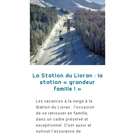
La Station du Lioran : la
station « grandeur
famille ! »
Les vacances à la neige à la
Station du Lioran : l’occasion
de se retrouver en famille,
dans un cadre préservé et
exceptionnel. C’est aussi et
surtout l’assurance de