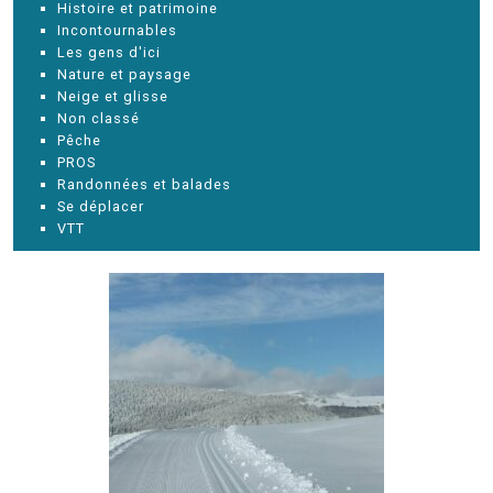
Histoire et patrimoine
Incontournables
Les gens d'ici
Nature et paysage
Neige et glisse
Non classé
Pêche
PROS
Randonnées et balades
Se déplacer
VTT